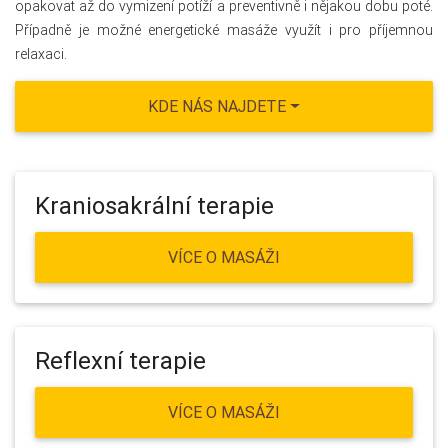
opakovat až do vymizení potíží a preventivně i nějakou dobu poté.
Případně je možné energetické masáže využít i pro příjemnou
relaxaci.
KDE NÁS NAJDETE
Kraniosakrální terapie
VÍCE O MASÁŽI
Reflexní terapie
VÍCE O MASÁŽI