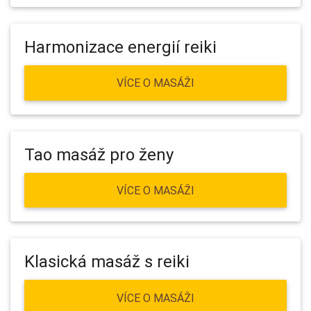
Harmonizace energií reiki
VÍCE O MASÁŽI
Tao masáž pro ženy
VÍCE O MASÁŽI
Klasická masáž s reiki
VÍCE O MASÁŽI