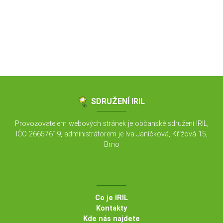
SDRUŽENÍ IRIL
Provozovatelem webových stránek je občanské sdružení IRIL,
IČO 26657619, administrátorem je Iva Janíčková, Křížová 15,
Brno
Co je IRIL
Kontakty
Kde nás najdete