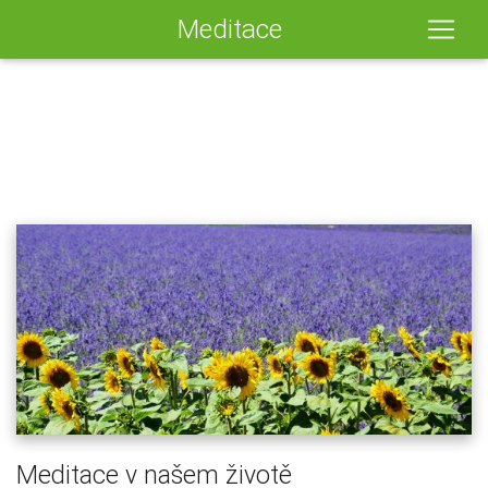
Meditace
Meditace v našem životě