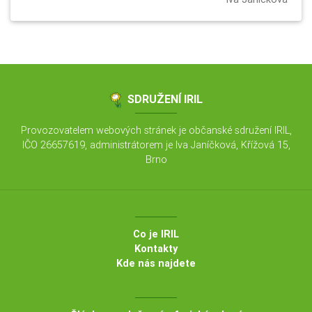
SDRUŽENÍ IRIL
Provozovatelem webových stránek je občanské sdružení IRIL,
IČO 26657619, administrátorem je Iva Janíčková, Křížová 15,
Brno
Co je IRIL
Kontakty
Kde nás najdete