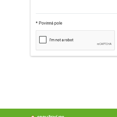
* Povinná pole